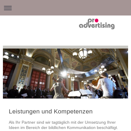
Leistungen und Kompetenzen
Als Ihr Partner sind wir tagtäglich mit der Umsetzung Ihrer
Ideen im Bereich der bildlichen Kommunikation beschäftigt.