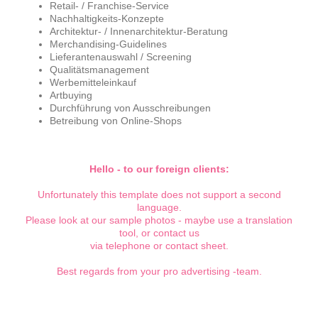
Retail- / Franchise-Service
Nachhaltigkeits-Konzepte
Architektur- / Innenarchitektur-Beratung
Merchandising-Guidelines
Lieferantenauswahl / Screening
Qualitätsmanagement
Werbemitteleinkauf
Artbuying
Durchführung von Ausschreibungen
Betreibung von Online-Shops
Hello - to our foreign clients:
Unfortunately this template does not support a second
language.
Please look at our sample photos - maybe use a translation
tool, or contact us
via telephone or contact sheet.
Best regards from your pro advertising -team.